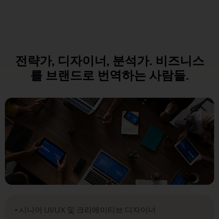
전략가, 디자이너, 분석가. 비즈니스
를 브랜드로 번역하는 사람들.
• 시니어 UI/UX 및 크리에이티브 디자이너