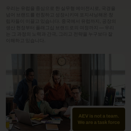
우리는 유럽을 중심으로 한 실무형 에이전시로, 국경을
넘어 브랜드를 런칭하고 성장시키며 포지셔닝해온 창
립자들이 이끌고 있습니다. 중국에서 유럽까지, 공장의
생산 현장부터 플래그십 브랜드로의 여정까지 — 우리
는 그 과정의 노력과 간극, 그리고 전략을 누구보다 잘
이해하고 있습니다.