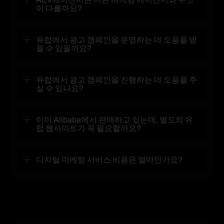
이 다를까요?
유럽에서 광고 캠페인을 운영하는 데 도움을 받
을 수 있을까요?
유럽에서 광고 캠페인을 진행하는 데 도움을 주
실 수 있나요?
이미 Alibaba에서 판매하고 있는데, 별도의 유
럽 웹사이트가 꼭 필요할까요?
디지털 마케팅 서비스 비용은 얼마인가요?